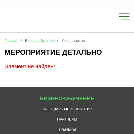
Главная
Бизнес-обучение
Мероприятия
МЕРОПРИЯТИЕ ДЕТАЛЬНО
Элемент не найден!
БИЗНЕС-ОБУЧЕНИЕ
КАЛЕНДАРЬ МЕРОПРИЯТИЙ
ПАРТНЕРЫ
ТРЕНЕРЫ