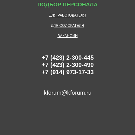
ПОДБОР ПЕРСОНАЛА
ДЛЯ РАБОТОДАТЕЛЯ
ДЛЯ СОИСКАТЕЛЯ
ВАКАНСИИ
+7 (423) 2-300-445
+7 (423) 2-300-490
+7 (914) 973-17-33
kforum@kforum.ru