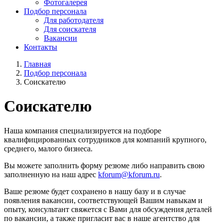
Фотогалерея
Подбор персонала
Для работодателя
Для соискателя
Вакансии
Контакты
Главная
Подбор персонала
Соискателю
Соискателю
Наша компания специализируется на подборе
квалифицированных сотрудников для компаний крупного,
среднего, малого бизнеса.
Вы можете заполнить форму резюме либо направить свою
заполненную на наш адрес
kforum@kforum.ru
.
Ваше резюме будет сохранено в нашу базу и в случае
появления вакансии, соответствующей Вашим навыкам и
опыту, консультант свяжется с Вами для обсуждения деталей
по вакансии, а также пригласит вас в наше агентство для