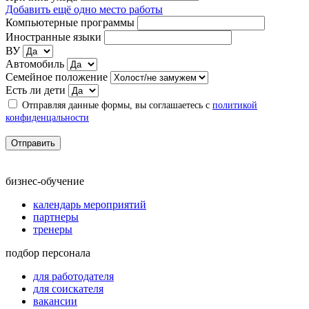
Добавить ещё одно место работы
Компьютерные программы
Иностранные языки
ВУ
Автомобиль
Семейное положение
Есть ли дети
Отправляя данные формы, вы соглашаетесь с
политикой
конфиденцальности
Отправить
бизнес-обучение
календарь мероприятий
партнеры
тренеры
подбор персонала
для работодателя
для соискателя
вакансии